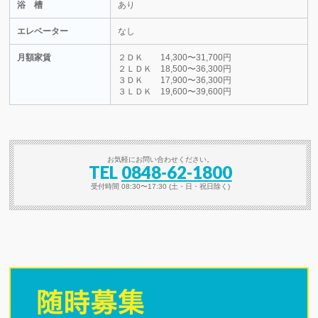
浴 槽
あり
エレベーター
なし
月額家賃
２ＤＫ 14,300〜31,700円
２ＬＤＫ 18,500〜36,300円
３ＤＫ 17,900〜36,300円
３ＬＤＫ 19,600〜39,600円
お気軽にお問い合わせください。
TEL
0848-62-1800
受付時間 08:30〜17:30 (土・日・祝日除く)