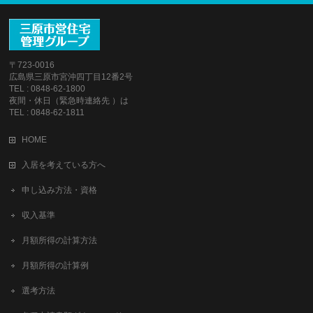
〒723-0016
広島県三原市宮沖四丁目12番2号
TEL : 0848-62-1800
夜間・休日（緊急時連絡先 ）は
TEL : 0848-62-1811
HOME
入居を考えている方へ
申し込み方法・資格
収入基準
月額所得の計算方法
月額所得の計算例
選考方法