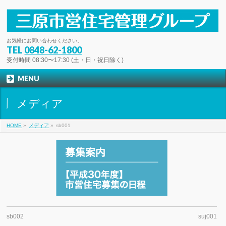
お気軽にお問い合わせください。
TEL
0848-62-1800
受付時間 08:30〜17:30 (土・日・祝日除く)
MENU
メディア
HOME
»
メディア
»
sb001
sb002
suj001